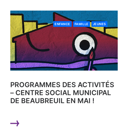
ENFANCE
FAMILLE
JEUNES
PROGRAMMES DES ACTIVITÉS
– CENTRE SOCIAL MUNICIPAL
DE BEAUBREUIL EN MAI !
LIRE LA SUITE