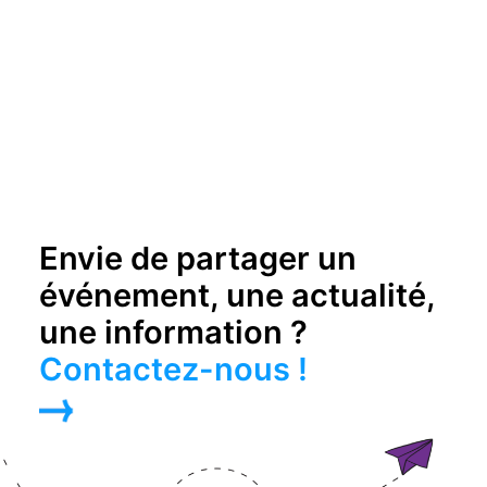
Envie de partager un
événement, une actualité,
une information ?
Contactez-nous !