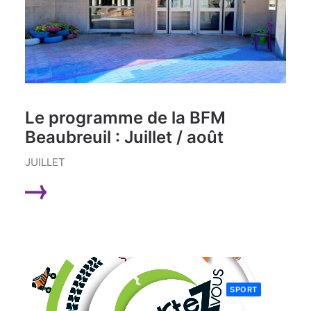
Le programme de la BFM
Beaubreuil : Juillet / août
JUILLET
LIRE LA SUITE
SPORT