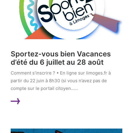
Sportez-vous bien Vacances
d’été du 6 juillet au 28 août
Comment s’inscrire ? • En ligne sur limoges.fr à
partir du 22 juin à 8h30 (si vous n’avez pas de
compte sur le portail citoyen……
LIRE LA SUITE