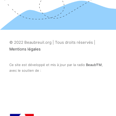
© 2022 Beaubreuil.org | Tous droits réservés |
Mentions légales
Ce site est développé et mis à jour par la radio
Beaub’FM
,
avec le soutien de :