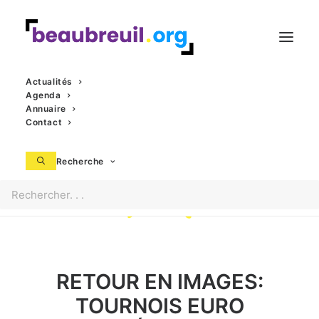
Actualités
Agenda
Annuaire
Contact
Recherche
RETOUR EN IMAGES:
TOURNOIS EURO