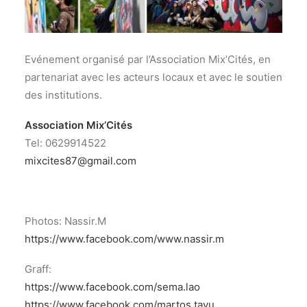
Evénement organisé par l’Association Mix’Cités, en
partenariat avec les acteurs locaux et avec le soutien
des institutions.
Association Mix’Cités
Tel: 0629914522
mixcites87@gmail.com
Photos: Nassir.M
https://www.facebook.com/www.nassir.m
Graff:
https://www.facebook.com/sema.lao
https://www.facebook.com/martos.tavu