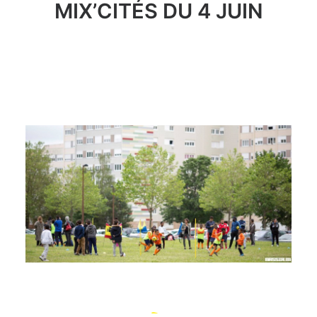
MIX’CITÉS DU 4 JUIN