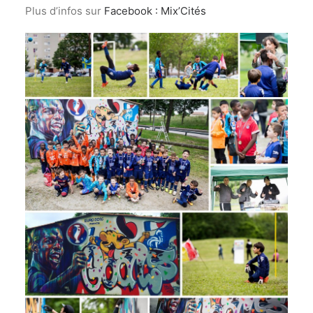
Plus d’infos sur
Facebook : Mix’Cités