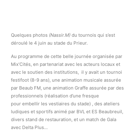
Quelques photos
(Nassir.M)
du tournois qui s’est
déroulé le 4 juin au stade du Prieur.
Au programme de cette belle journée organisée par
Mix’Cités, en partenariat avec les acteurs locaux et
avec le soutien des institutions, il y avait un tournoi
festifoot (8-9 ans), une animation musicale assurée
par Beaub FM, une animation Graffe assurée par des
professionnels (réalisation d’une fresque
pour embellir les vestiaires du stade) , des ateliers
ludiques et sportifs animé par BVL et ES Beaubreuil,
divers stand de restauration, et un match de Gala
avec Delta Plus…