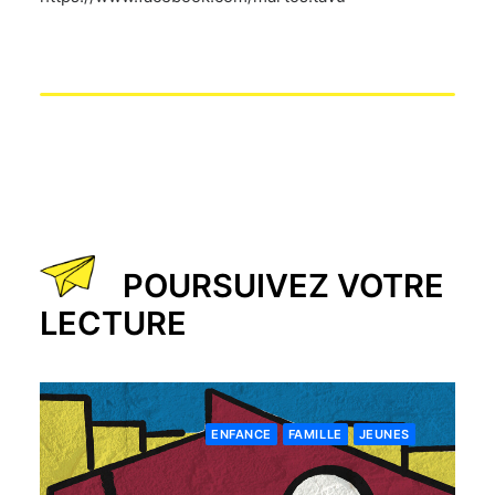
POURSUIVEZ VOTRE
LECTURE
ENFANCE
FAMILLE
JEUNES