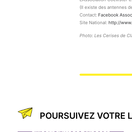
(Il existe des antennes de
Contact:
Facebook Assoc
Site National:
http://www.
Photo: Les Cerises de Cl
POURSUIVEZ VOTRE 