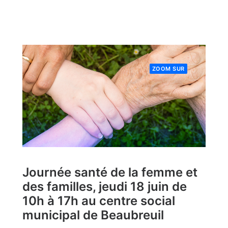
ZOOM SUR
Journée santé de la femme et
des familles, jeudi 18 juin de
10h à 17h au centre social
municipal de Beaubreuil