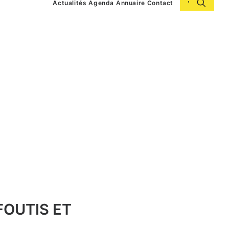
Actualités
Agenda
Annuaire
Contact
FOUTIS ET