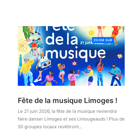
ZOOM SUR
Fête de la musique Limoges !
Le 21 juin 2026, la fête de la musique reviendra
faire danser Limoges et ses Limougeauds ! Plus de
50 groupes locaux revêtiront…