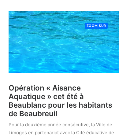
ZOOM SUR
Opération « Aisance
Aquatique » cet été à
Beaublanc pour les habitants
de Beaubreuil
Pour la deuxième année consécutive, la Ville de
Limoges en partenariat avec la Cité éducative de