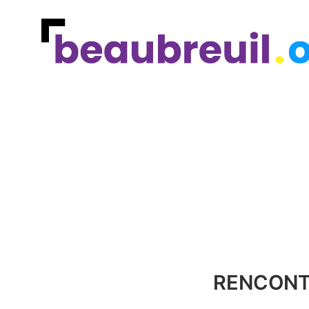
RENCONTR