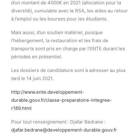
d’un montant de 4000€ en 2021 (allocation pour la
diversité), cumulable avec le RSA, les aides au retour
à l’emploi ou les bourses pour les étudiants.
Mais aussi, d’un soutien matériel, puisque
l’hébergement, la restauration et les frais de
transports sont pris en charge par l’ENTE durant les
périodes en présentiel.
Les dossiers de candidature sont à adresser au plus
tard le 14 juin 2021.
http://www.ente.developpement-
durable.gouv.fr/classe-preparatoire-integree-
r189.html
Pour tout renseignement : Djafar Bedrane :
djafar.bedrane@developpement-durable.gouv.fr