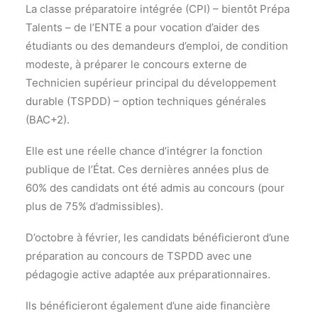
La classe préparatoire intégrée (CPI) – bientôt Prépa
Talents – de l’ENTE a pour vocation d’aider des
étudiants ou des demandeurs d’emploi, de condition
modeste, à préparer le concours externe de
Technicien supérieur principal du développement
durable (TSPDD) – option techniques générales
(BAC+2).
Elle est une réelle chance d’intégrer la fonction
publique de l’État. Ces dernières années plus de
60% des candidats ont été admis au concours (pour
plus de 75% d’admissibles).
D’octobre à février, les candidats bénéficieront d’une
préparation au concours de TSPDD avec une
pédagogie active adaptée aux préparationnaires.
Ils bénéficieront également d’une aide financière