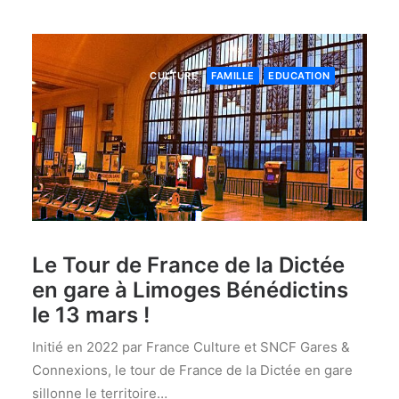
CULTURE
FAMILLE
EDUCATION
Le Tour de France de la Dictée
en gare à Limoges Bénédictins
le 13 mars !
Initié en 2022 par France Culture et SNCF Gares &
Connexions, le tour de France de la Dictée en gare
sillonne le territoire…