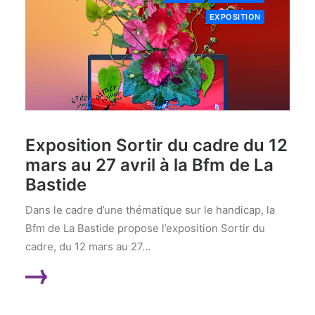
EXPOSITION
Exposition Sortir du cadre du 12
mars au 27 avril à la Bfm de La
Bastide
Dans le cadre d’une thématique sur le handicap, la
Bfm de La Bastide propose l’exposition Sortir du
cadre, du 12 mars au 27…
LIRE LA SUITE