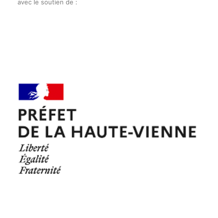
avec le soutien de :