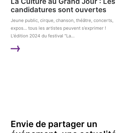
La Culture au Grand Jour : Les
candidatures sont ouvertes
Jeune public, cirque, chanson, théâtre, concerts,
expos… tous les artistes peuvent s’exprimer !
L'édition 2024 du festival "La…
LIRE LA SUITE
Envie de partager un