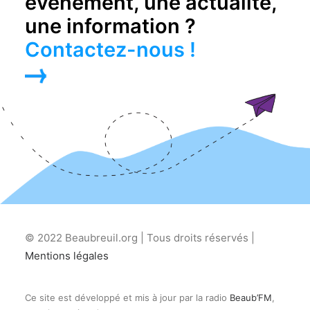
événement, une actualité,
une information ?
Contactez-nous !
© 2022 Beaubreuil.org | Tous droits réservés |
Mentions légales
Ce site est développé et mis à jour par la radio
Beaub’FM
,