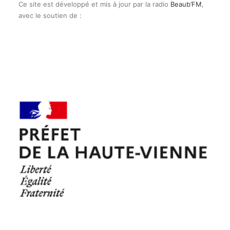
Ce site est développé et mis à jour par la radio
Beaub’FM
,
avec le soutien de :