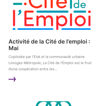
Activité de la Cité de l’emploi :
Mai
Copilotée par l’Etat et la communauté urbaine
Limoges Métropole, La Cité de l’Emploi est le fruit
d’une coopération entre les…
LIRE LA SUITE