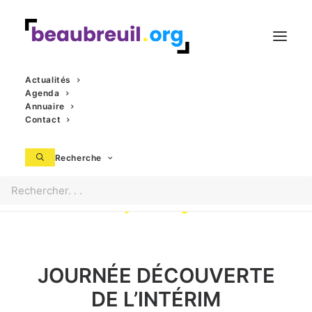
Actualités
Agenda
Annuaire
Contact
Recherche
JOURNÉE DÉCOUVERTE
DE L’INTÉRIM