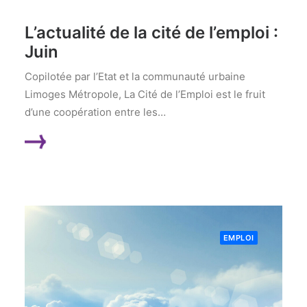
L’actualité de la cité de l’emploi :
Juin
Copilotée par l’Etat et la communauté urbaine
Limoges Métropole, La Cité de l’Emploi est le fruit
d’une coopération entre les…
LIRE LA SUITE
EMPLOI