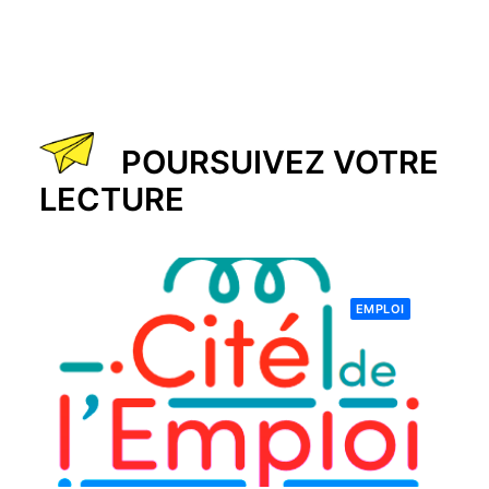
POURSUIVEZ VOTRE
LECTURE
EMPLOI