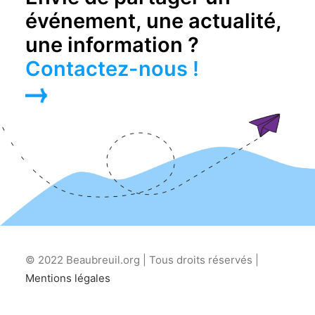
événement, une actualité,
une information ?
Contactez-nous !
© 2022 Beaubreuil.org | Tous droits réservés |
Mentions légales