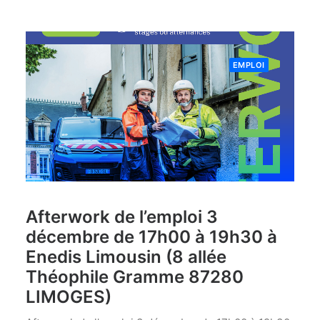
EMPLOI
Afterwork de l’emploi 3
décembre de 17h00 à 19h30 à
Enedis Limousin (8 allée
Théophile Gramme 87280
LIMOGES)