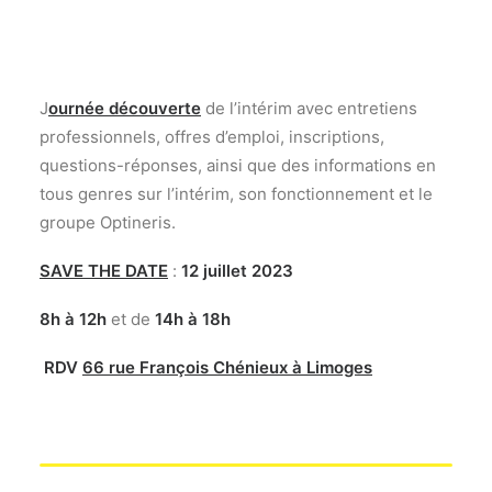
J
ournée découverte
de l’intérim avec entretiens
professionnels, offres d’emploi, inscriptions,
questions-réponses, ainsi que des informations en
tous genres sur l’intérim, son fonctionnement et le
groupe Optineris.
SAVE THE DATE
:
12 juillet 2023
8h à 12h
et de
14h à 18h
RDV
66 rue François Chénieux à Limoges