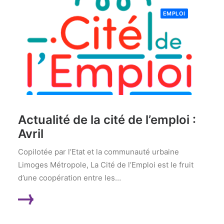
EMPLOI
Actualité de la cité de l’emploi :
Avril
Copilotée par l’Etat et la communauté urbaine
Limoges Métropole, La Cité de l’Emploi est le fruit
d’une coopération entre les…
LIRE LA SUITE