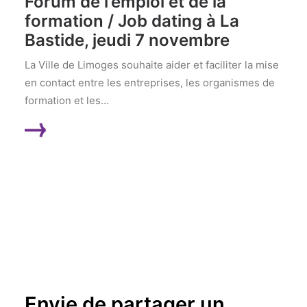
Forum de l’emploi et de la
formation / Job dating à La
Bastide, jeudi 7 novembre
La Ville de Limoges souhaite aider et faciliter la mise
en contact entre les entreprises, les organismes de
formation et les…
LIRE LA SUITE
Envie de partager un