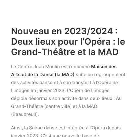
Nouveau en 2023/2024 :
Deux lieux pour l’Opéra : le
Grand-Théâtre et la MAD
Le Centre Jean Moulin est renommé
Maison des
Arts et de la Danse (la MAD)
suite au regroupement
des activités danse et à son transfert à l’Opéra de
Limoges en janvier 2023. L’Opéra de Limoges
déploie désormais son activité dans deux lieux : Au
Grand-Théâtre (centre ville) et à la MAD
(Beaubreuil).
Ainsi, la Scène danse est intégrée à l’Opéra depuis
janvier 2023. C’est une nouvelle base de