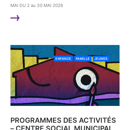
MAI DU 2 au 30 MAI 2026
LIRE LA SUITE
ENFANCE
FAMILLE
JEUNES
PROGRAMMES DES ACTIVITÉS
– CENTRE SOCIAL MUNICIPAL