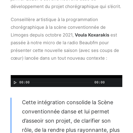
développement du projet chorégraphique qui s’écrit.
Conseillère artistique à la programmation
chorégraphique à la scène conventionnée de
Limoges depuis octobre 2021,
Voula Koxarakis
est
passée à notre micro de la radio Beaubfm pour
présenter cette nouvelle saison (avec ses coups de
cœur) lancée dans un tout nouveau contexte :
00:00
00:00
Cette intégration consolide la Scène
conventionnée danse et lui permet
d’asseoir son projet, de clarifier son
rôle, de la rendre plus rayonnante, plus