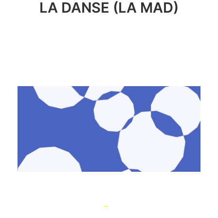
LA DANSE (LA MAD)