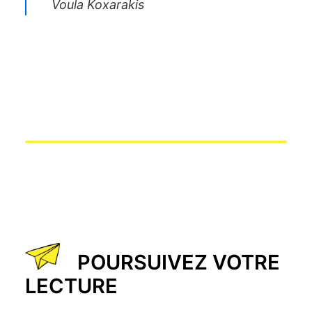
Voula Koxarakis
POURSUIVEZ VOTRE
LECTURE