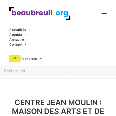
Actualités
Agenda
Annuaire
Contact
Recherche
CENTRE JEAN MOULIN :
MAISON DES ARTS ET DE