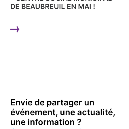
DE BEAUBREUIL EN MAI !
LIRE LA SUITE
Envie de partager un
événement, une actualité,
une information ?