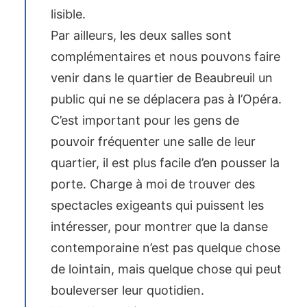
lisible.
Par ailleurs, les deux salles sont
complémentaires et nous pouvons faire
venir dans le quartier de Beaubreuil un
public qui ne se déplacera pas à l’Opéra.
C’est important pour les gens de
pouvoir fréquenter une salle de leur
quartier, il est plus facile d’en pousser la
porte. Charge à moi de trouver des
spectacles exigeants qui puissent les
intéresser, pour montrer que la danse
contemporaine n’est pas quelque chose
de lointain, mais quelque chose qui peut
bouleverser leur quotidien.