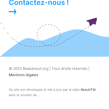
Contactez-nous !
© 2022 Beaubreuil.org | Tous droits réservés |
Mentions légales
Ce site est développé et mis à jour par la radio
Beaub’FM
,
avec le soutien de :