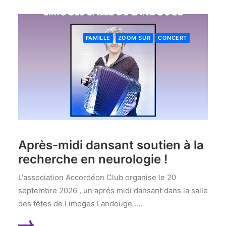
FAMILLE
ZOOM SUR
CONCERT
Après-midi dansant soutien à la
recherche en neurologie !
L'association Accordéon Club organise le 20
septembre 2026 , un aprés midi dansant dans la salle
des fêtes de Limoges Landouge .…
LIRE LA SUITE