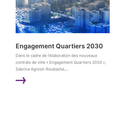
Engagement Quartiers 2030
Dans le cadre de l’élaboration des nouveaux
contrats de ville « Engagement Quartiers 2030 »,
Sabrina Agresti-Roubache,…
LIRE LA SUITE