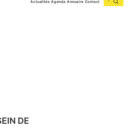
Actualités
Agenda
Annuaire
Contact
EIN DE
L