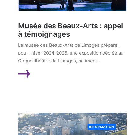
Musée des Beaux-Arts : appel
à témoignages
Le musée des Beaux-Arts de Limoges prépare,
pour l’hiver 2024-2025, une exposition dédiée au
Cirque-théâtre de Limoges, bâtiment…
LIRE LA SUITE
INFORMATION