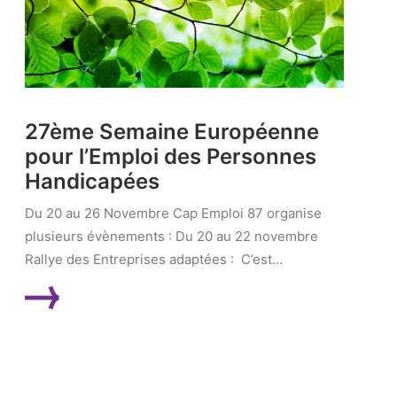
27ème Semaine Européenne
pour l’Emploi des Personnes
Handicapées
Du 20 au 26 Novembre Cap Emploi 87 organise
plusieurs évènements : Du 20 au 22 novembre
Rallye des Entreprises adaptées : C’est…
LIRE LA SUITE