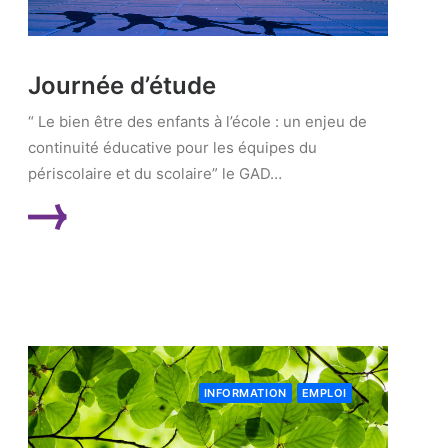
Journée d’étude
“ Le bien être des enfants à l’école : un enjeu de
continuité éducative pour les équipes du
périscolaire et du scolaire” le GAD…
LIRE LA SUITE
INFORMATION
EMPLOI