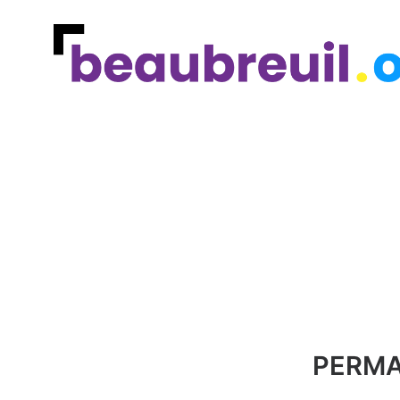
PERMA