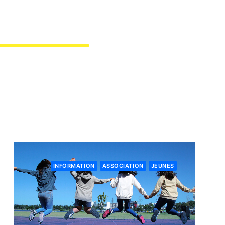
INFORMATION
ASSOCIATION
JEUNES